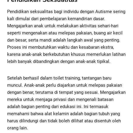
Pendidikan seksualitas bagi individu dengan Autisme sering
kali dimulai dari pembelajaran kemandirian dasar.
Mengajarkan anak untuk melakukan aktivitas sehari-hari
seperti mengenakan atau melepas pakaian, buang air kecil
dan besar, serta mandi adalah langkah awal yang penting.
Proses ini membutuhkan waktu dan kesabaran ekstra,
karena anak-anak berkebutuhan khusus memerlukan latihan
lebih banyak dibandingkan dengan anak-anak tipikal.
Setelah berhasil dalam toilet training, tantangan baru
muncul. Anak-anak perlu diajarkan untuk melepas pakaian
dengan benar, terutama di tempat yang sesuai. Mengajarkan
mereka untuk menjaga privasi dan mengenali batasan
adalah bagian penting dari edukasi ini. Ini termasuk
memahami bahwa alat kelamin adalah bagian tubuh yang
harus dilindungi dan tidak boleh dilihat atau disentuh oleh
orang lain.