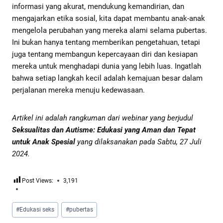
informasi yang akurat, mendukung kemandirian, dan
mengajarkan etika sosial, kita dapat membantu anak-anak
mengelola perubahan yang mereka alami selama pubertas.
Ini bukan hanya tentang memberikan pengetahuan, tetapi
juga tentang membangun kepercayaan diri dan kesiapan
mereka untuk menghadapi dunia yang lebih luas. Ingatlah
bahwa setiap langkah kecil adalah kemajuan besar dalam
perjalanan mereka menuju kedewasaan.
Artikel ini adalah rangkuman dari webinar yang berjudul
Seksualitas dan Autisme: Edukasi yang Aman dan Tepat
untuk Anak Spesial
yang dilaksanakan pada Sabtu, 27 Juli
2024.
Post Views:
3,191
#
Edukasi seks
#
pubertas