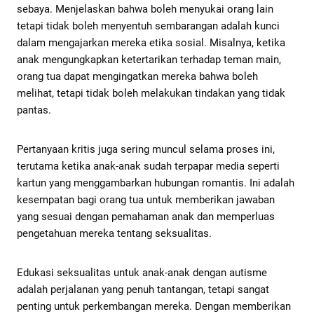
sebaya. Menjelaskan bahwa boleh menyukai orang lain
tetapi tidak boleh menyentuh sembarangan adalah kunci
dalam mengajarkan mereka etika sosial. Misalnya, ketika
anak mengungkapkan ketertarikan terhadap teman main,
orang tua dapat mengingatkan mereka bahwa boleh
melihat, tetapi tidak boleh melakukan tindakan yang tidak
pantas.
Pertanyaan kritis juga sering muncul selama proses ini,
terutama ketika anak-anak sudah terpapar media seperti
kartun yang menggambarkan hubungan romantis. Ini adalah
kesempatan bagi orang tua untuk memberikan jawaban
yang sesuai dengan pemahaman anak dan memperluas
pengetahuan mereka tentang seksualitas.
Edukasi seksualitas untuk anak-anak dengan autisme
adalah perjalanan yang penuh tantangan, tetapi sangat
penting untuk perkembangan mereka. Dengan memberikan