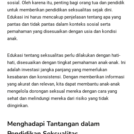
sosial. Oleh karena itu, penting bagi orang tua dan pendidik
untuk memberikan pendidikan seksualitas sejak dini.
Edukasi ini harus mencakup penjelasan tentang apa yang
pantas dan tidak pantas dalam konteks sosial serta
pemahaman yang disesuaikan dengan usia dan kondisi
anak.
Edukasi tentang seksualitas perlu dilakukan dengan hati-
hati, disesuaikan dengan tingkat pemahaman anak-anak. Ini
adalah investasi jangka panjang yang memerlukan
kesabaran dan konsistensi. Dengan memberikan informasi
yang akurat dan relevan, kita dapat membantu anak-anak
mengelola dorongan seksual mereka dengan cara yang
sehat dan melindungi mereka dari risiko yang tidak
diinginkan.
Menghadapi Tantangan dalam
Pendidikan Seksualitas