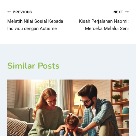
PREVIOUS
NEXT
Melatih Nilai Sosial Kepada
Kisah Perjalanan Naomi:
Individu dengan Autisme
Merdeka Melalui Seni
Similar Posts