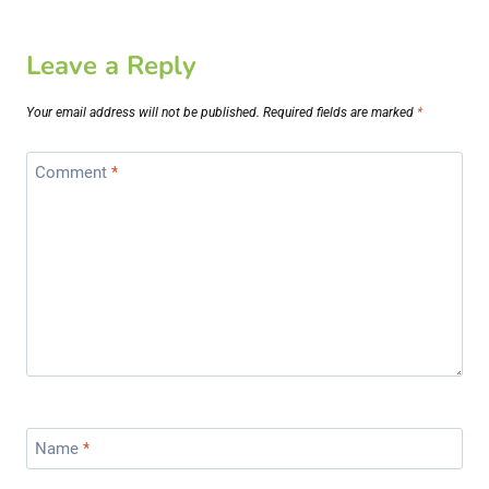
Leave a Reply
Your email address will not be published.
Required fields are marked
*
Comment
*
Name
*