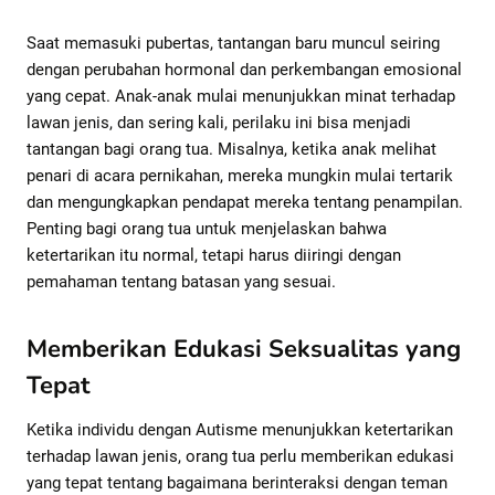
Saat memasuki pubertas, tantangan baru muncul seiring
dengan perubahan hormonal dan perkembangan emosional
yang cepat. Anak-anak mulai menunjukkan minat terhadap
lawan jenis, dan sering kali, perilaku ini bisa menjadi
tantangan bagi orang tua. Misalnya, ketika anak melihat
penari di acara pernikahan, mereka mungkin mulai tertarik
dan mengungkapkan pendapat mereka tentang penampilan.
Penting bagi orang tua untuk menjelaskan bahwa
ketertarikan itu normal, tetapi harus diiringi dengan
pemahaman tentang batasan yang sesuai.
Memberikan Edukasi Seksualitas yang
Tepat
Ketika individu dengan Autisme menunjukkan ketertarikan
terhadap lawan jenis, orang tua perlu memberikan edukasi
yang tepat tentang bagaimana berinteraksi dengan teman