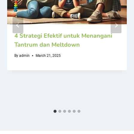
4 Strategi Efektif untuk Menangani
Tantrum dan Meltdown
By
admin
March 21, 2025