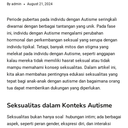
By
admin
August 21, 2024
Periode pubertas pada individu dengan Autisme seringkali
diwarnai dengan berbagai tantangan yang unik. Pada fase
ini, individu dengan Autisme mengalami perubahan
hormonal dan perkembangan seksual yang serupa dengan
individu tipikal. Tetapi, banyak mitos dan stigma yang
melekat pada individu dengan Autisme, seperti anggapan
kalau mereka tidak memiliki hasrat seksual atau tidak
mampu memahami konsep seksualitas. Dalam artikel ini,
kita akan membahas pentingnya edukasi seksualitas yang
tepat bagi anak-anak dengan autisme dan bagaimana orang
tua dapat memberikan dukungan yang diperlukan.
Seksualitas dalam Konteks Autisme
Seksualitas bukan hanya soal hubungan intim; ada berbagai
aspek, seperti peran gender, ekspresi diri, dan interaksi