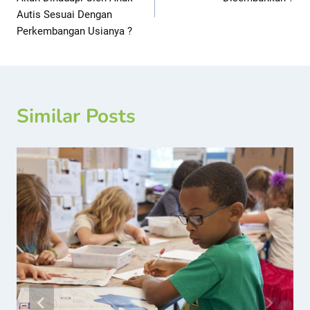
Autis Sesuai Dengan
Perkembangan Usianya ?
Similar Posts