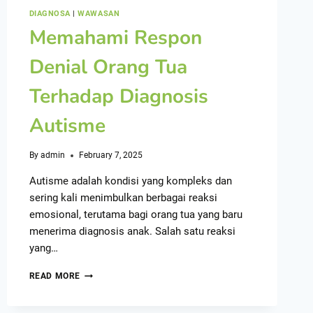
DIAGNOSA
|
WAWASAN
Memahami Respon
Denial Orang Tua
Terhadap Diagnosis
Autisme
By
admin
February 7, 2025
Autisme adalah kondisi yang kompleks dan
sering kali menimbulkan berbagai reaksi
emosional, terutama bagi orang tua yang baru
menerima diagnosis anak. Salah satu reaksi
yang…
READ MORE