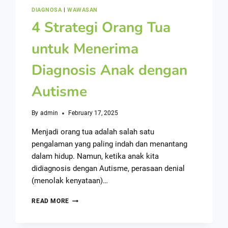
DIAGNOSA
|
WAWASAN
4 Strategi Orang Tua
untuk Menerima
Diagnosis Anak dengan
Autisme
By
admin
February 17, 2025
Menjadi orang tua adalah salah satu
pengalaman yang paling indah dan menantang
dalam hidup. Namun, ketika anak kita
didiagnosis dengan Autisme, perasaan denial
(menolak kenyataan)…
READ MORE