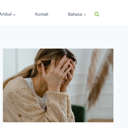
Artikel
Kontak
Bahasa