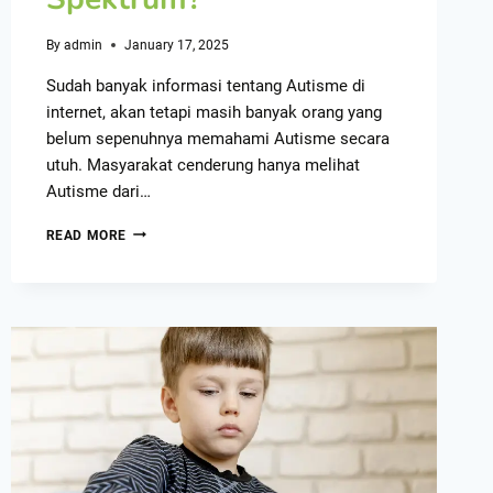
By
admin
January 17, 2025
Sudah banyak informasi tentang Autisme di
internet, akan tetapi masih banyak orang yang
belum sepenuhnya memahami Autisme secara
utuh. Masyarakat cenderung hanya melihat
Autisme dari…
READ MORE