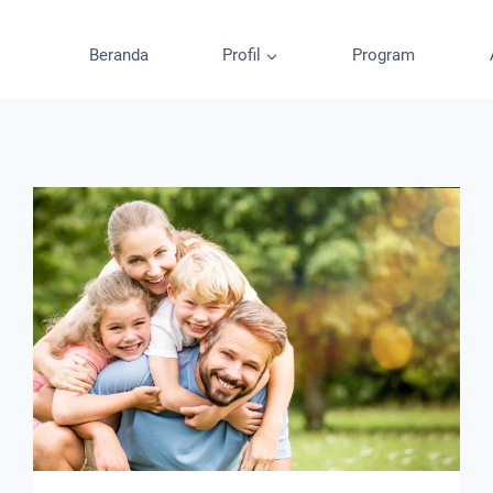
Beranda
Profil
Program