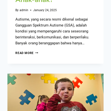
By
admin
January 24, 2025
Autisme, yang secara resmi dikenal sebagai
Gangguan Spektrum Autisme (GSA), adalah
kondisi yang mempengaruhi cara seseorang
berinteraksi, berkomunikasi, dan berperilaku.
Banyak orang beranggapan bahwa hanya…
READ MORE