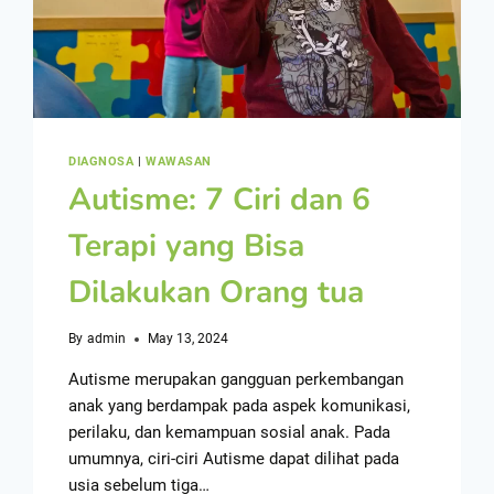
DIAGNOSA
|
WAWASAN
Autisme: 7 Ciri dan 6
Terapi yang Bisa
Dilakukan Orang tua
By
admin
May 13, 2024
Autisme merupakan gangguan perkembangan
anak yang berdampak pada aspek komunikasi,
perilaku, dan kemampuan sosial anak. Pada
umumnya, ciri-ciri Autisme dapat dilihat pada
usia sebelum tiga…