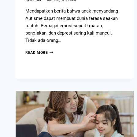
Mendapatkan berita bahwa anak menyandang
Autisme dapat membuat dunia terasa seakan
runtuh. Berbagai emosi seperti marah,
penolakan, dan depresi sering kali muncul.
Tidak ada orang…
READ MORE