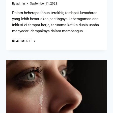
By
admin
September 11, 2023
Dalam beberapa tahun terakhir, terdapat kesadaran
yang lebih besar akan pentingnya keberagaman dan
inklusi di tempat kerja, terutama ketika dunia usaha
menyadari dampaknya dalam membangun…
READ MORE