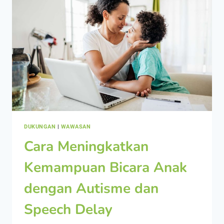
DUKUNGAN
|
WAWASAN
Cara Meningkatkan
Kemampuan Bicara Anak
dengan Autisme dan
Speech Delay