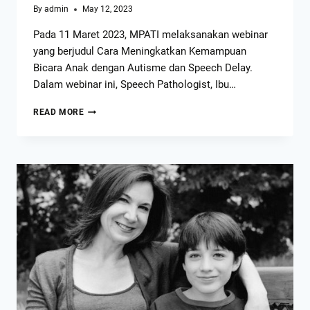
By
admin
May 12, 2023
Pada 11 Maret 2023, MPATI melaksanakan webinar
yang berjudul Cara Meningkatkan Kemampuan
Bicara Anak dengan Autisme dan Speech Delay.
Dalam webinar ini, Speech Pathologist, Ibu…
READ MORE