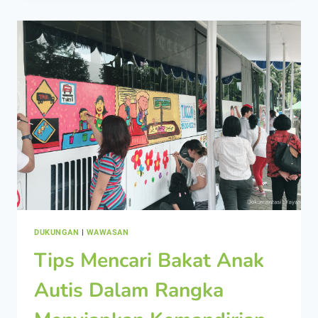
DUKUNGAN
|
WAWASAN
Tips Mencari Bakat Anak
Autis Dalam Rangka