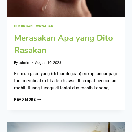
DUKUNGAN
|
WAWASAN
Merasakan Apa yang Dito
Rasakan
By
admin
August 10, 2023
Kondisi jalan yang (di luar dugaan) cukup lancar pagi
tadi membuatku tiba lebih awal di tempat pencucian
mobil. Ruang tunggu di lantai dua masih kosong,…
READ MORE