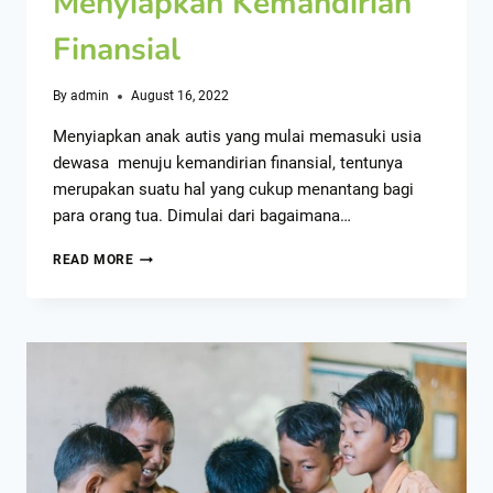
Menyiapkan Kemandirian
Finansial
By
admin
August 16, 2022
Menyiapkan anak autis yang mulai memasuki usia
dewasa menuju kemandirian finansial, tentunya
merupakan suatu hal yang cukup menantang bagi
para orang tua. Dimulai dari bagaimana…
READ MORE