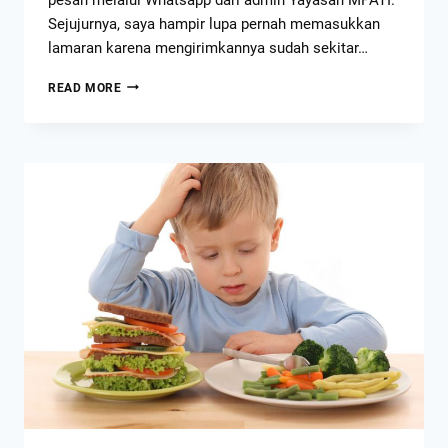
Sejujurnya, saya hampir lupa pernah memasukkan
lamaran karena mengirimkannya sudah sekitar…
READ MORE