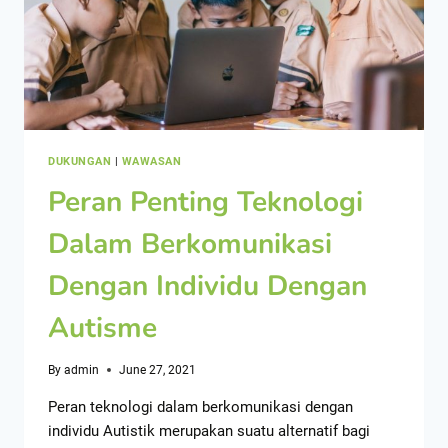
DUKUNGAN
|
WAWASAN
Peran Penting Teknologi
Dalam Berkomunikasi
Dengan Individu Dengan
Autisme
By
admin
June 27, 2021
Peran teknologi dalam berkomunikasi dengan
individu Autistik merupakan suatu alternatif bagi