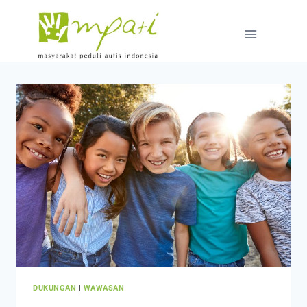
DUKUNGAN
|
WAWASAN