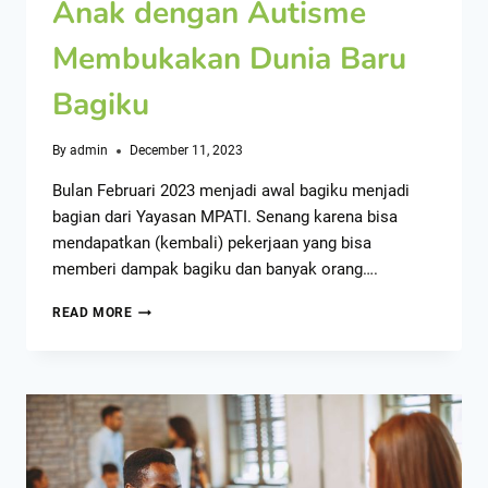
Anak dengan Autisme
Membukakan Dunia Baru
Bagiku
By
admin
December 11, 2023
Bulan Februari 2023 menjadi awal bagiku menjadi
bagian dari Yayasan MPATI. Senang karena bisa
mendapatkan (kembali) pekerjaan yang bisa
memberi dampak bagiku dan banyak orang….
READ MORE