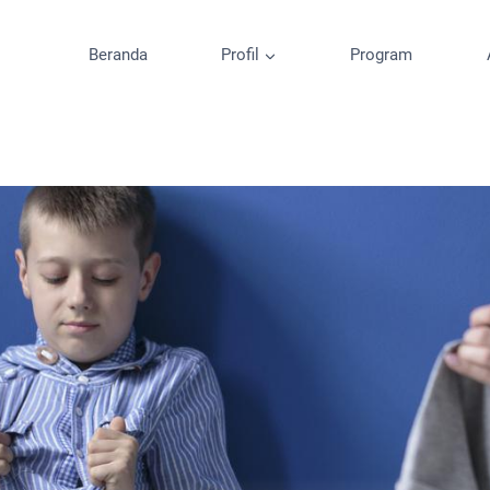
Beranda
Profil
Program