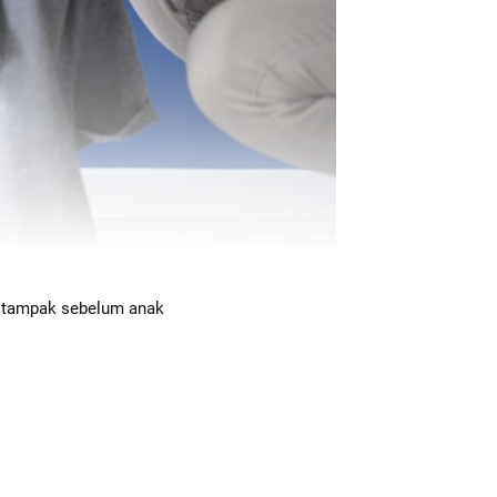
a tampak sebelum anak