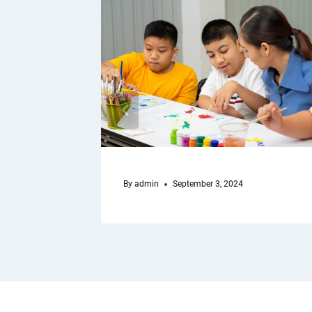
By
admin
September 3, 2024