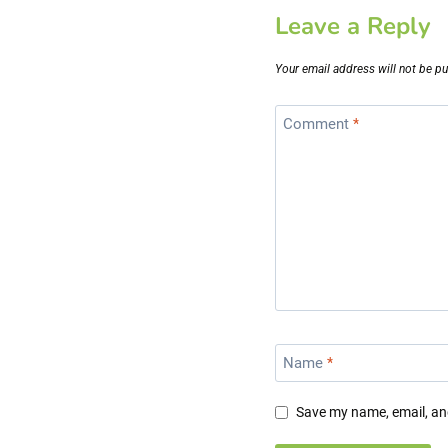
Leave a Reply
Your email address will not be pu
Comment
*
Name
*
Save my name, email, and