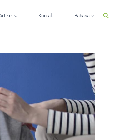
Artikel
Kontak
Bahasa