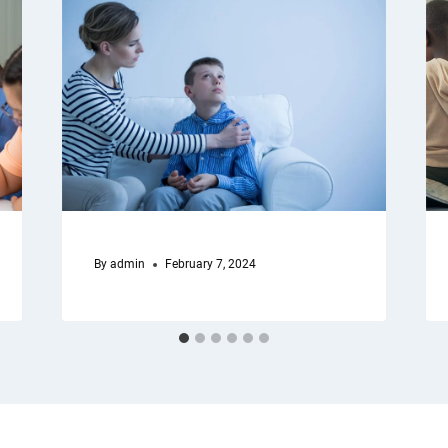
By
admin
February 7, 2024