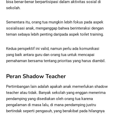
bisa benar-benar berpartisipasi dalam aktivitas sosial di
sekolah.
Sementara itu, orang tua mungkin lebih fokus pada aspek
sosialisasi anak, menganggap bahwa berinteraksi dengan
teman sebaya lebih penting daripada aspek toilet training.
Kedua perspektif ini valid, namun perlu ada komunikasi
yang baik antara guru dan orang tua untuk mencapai
pemahaman bersama tentang prioritas yang harus diambil.
Peran Shadow Teacher
Pertimbangan lain adalah apakah anak memerlukan shadow
teacher atau tidak. Banyak sekolah yang enggan menerima
pendamping yang disediakan oleh orang tua karena
pengalaman di masa lalu, di mana pendamping justru
bertindak seperti pengasuh, yang berakibat pada hilangnya