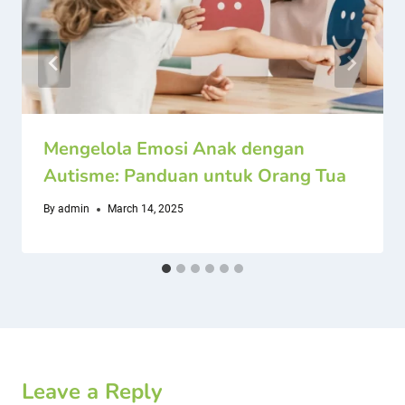
Mengelola Emosi Anak dengan
Autisme: Panduan untuk Orang Tua
By
admin
March 14, 2025
Leave a Reply