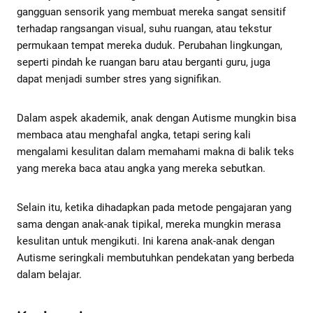
gangguan sensorik yang membuat mereka sangat sensitif
terhadap rangsangan visual, suhu ruangan, atau tekstur
permukaan tempat mereka duduk. Perubahan lingkungan,
seperti pindah ke ruangan baru atau berganti guru, juga
dapat menjadi sumber stres yang signifikan.
Dalam aspek akademik, anak dengan Autisme mungkin bisa
membaca atau menghafal angka, tetapi sering kali
mengalami kesulitan dalam memahami makna di balik teks
yang mereka baca atau angka yang mereka sebutkan.
Selain itu, ketika dihadapkan pada metode pengajaran yang
sama dengan anak-anak tipikal, mereka mungkin merasa
kesulitan untuk mengikuti. Ini karena anak-anak dengan
Autisme seringkali membutuhkan pendekatan yang berbeda
dalam belajar.