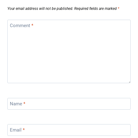
Your email address will not be published.
Required fields are marked
*
Comment
*
Name
*
Email
*