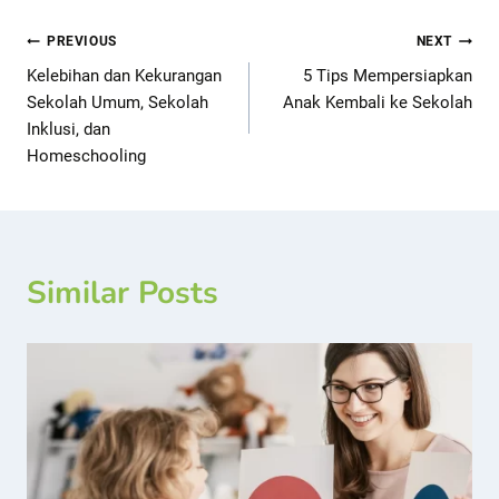
PREVIOUS
NEXT
Kelebihan dan Kekurangan
5 Tips Mempersiapkan
Sekolah Umum, Sekolah
Anak Kembali ke Sekolah
Inklusi, dan
Homeschooling
Similar Posts