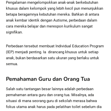
Pengalaman mengelompokkan anak-anak berkebutuhan
khusus dalam kelompok yang lebih kecil pun menunjukkan
betapa beragamnya kebutuhan mereka. Bahkan di antara
anak kembar identik dengan Autisme, perbedaan dalam
cara mereka belajar dan merespon kurikulum sangat
signifikan.
Perbedaan tersebut membuat Individual Education Program
(IEP) menjadi penting. Ia dirancang khusus untuk setiap
anak, bukan berdasarkan satu ukuran yang berlaku untuk
semua.
Pemahaman Guru dan Orang Tua
Salah satu tantangan besar lainnya adalah perbedaan
pemahaman antara guru dan orang tua. Misalnya, ada
situasi di mana seorang guru di sekolah merasa bahwa
fokus utama anak harus pada pelatihan toilet sebelum dia