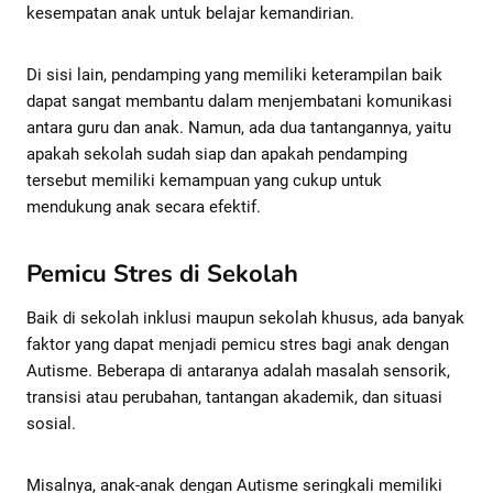
kesempatan anak untuk belajar kemandirian.
Di sisi lain, pendamping yang memiliki keterampilan baik
dapat sangat membantu dalam menjembatani komunikasi
antara guru dan anak. Namun, ada dua tantangannya, yaitu
apakah sekolah sudah siap dan apakah pendamping
tersebut memiliki kemampuan yang cukup untuk
mendukung anak secara efektif.
Pemicu Stres di Sekolah
Baik di sekolah inklusi maupun sekolah khusus, ada banyak
faktor yang dapat menjadi pemicu stres bagi anak dengan
Autisme. Beberapa di antaranya adalah masalah sensorik,
transisi atau perubahan, tantangan akademik, dan situasi
sosial.
Misalnya, anak-anak dengan Autisme seringkali memiliki