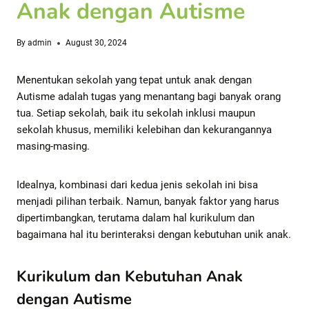
Anak dengan Autisme
By
admin
August 30, 2024
Menentukan sekolah yang tepat untuk anak dengan
Autisme adalah tugas yang menantang bagi banyak orang
tua. Setiap sekolah, baik itu sekolah inklusi maupun
sekolah khusus, memiliki kelebihan dan kekurangannya
masing-masing.
Idealnya, kombinasi dari kedua jenis sekolah ini bisa
menjadi pilihan terbaik. Namun, banyak faktor yang harus
dipertimbangkan, terutama dalam hal kurikulum dan
bagaimana hal itu berinteraksi dengan kebutuhan unik anak.
Kurikulum dan Kebutuhan Anak
dengan Autisme