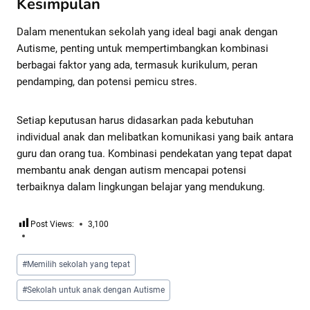
Kesimpulan
Dalam menentukan sekolah yang ideal bagi anak dengan
Autisme, penting untuk mempertimbangkan kombinasi
berbagai faktor yang ada, termasuk kurikulum, peran
pendamping, dan potensi pemicu stres.
Setiap keputusan harus didasarkan pada kebutuhan
individual anak dan melibatkan komunikasi yang baik antara
guru dan orang tua. Kombinasi pendekatan yang tepat dapat
membantu anak dengan autism mencapai potensi
terbaiknya dalam lingkungan belajar yang mendukung.
Post Views:
3,100
#
Memilih sekolah yang tepat
#
Sekolah untuk anak dengan Autisme