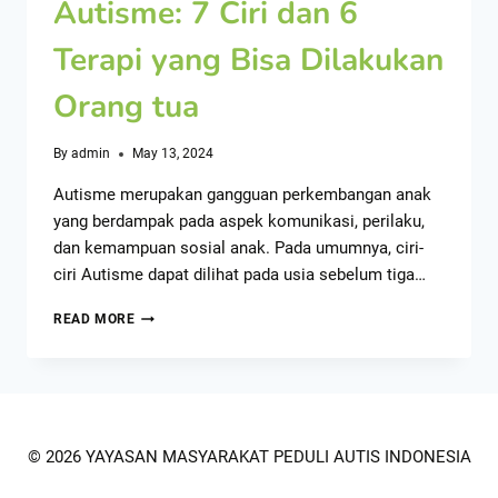
Autisme: 7 Ciri dan 6
Terapi yang Bisa Dilakukan
Orang tua
By
admin
May 13, 2024
Autisme merupakan gangguan perkembangan anak
yang berdampak pada aspek komunikasi, perilaku,
dan kemampuan sosial anak. Pada umumnya, ciri-
ciri Autisme dapat dilihat pada usia sebelum tiga…
READ MORE
© 2026 YAYASAN MASYARAKAT PEDULI AUTIS INDONESIA