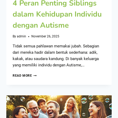
4 Peran Penting Siblings
dalam Kehidupan Individu
dengan Autisme
By
admin
November 26, 2025
Tidak semua pahlawan memakai jubah. Sebagian
dari mereka hadir dalam bentuk sederhana: adik,
kakak, atau saudara kandung. Di banyak keluarga
yang memiliki individu dengan Autisme,…
READ MORE