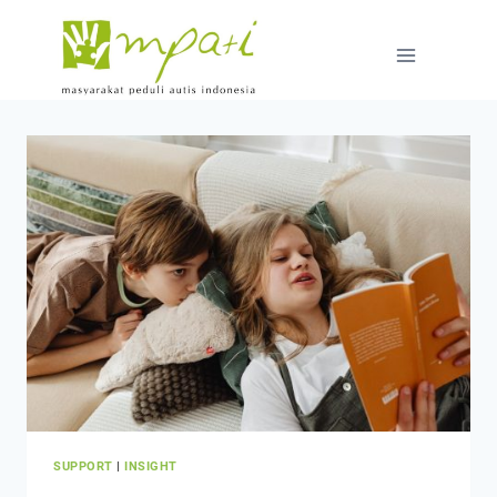
SUPPORT
|
INSIGHT