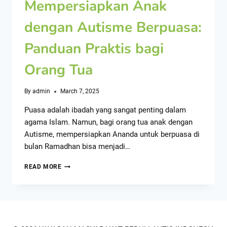
Mempersiapkan Anak
dengan Autisme Berpuasa:
Panduan Praktis bagi
Orang Tua
By
admin
March 7, 2025
Puasa adalah ibadah yang sangat penting dalam
agama Islam. Namun, bagi orang tua anak dengan
Autisme, mempersiapkan Ananda untuk berpuasa di
bulan Ramadhan bisa menjadi…
READ MORE