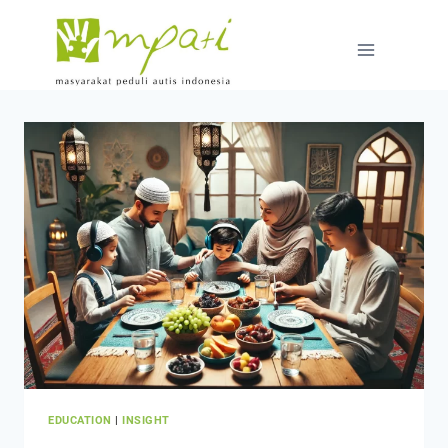
EDUCATION
|
INSIGHT