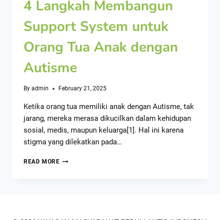
4 Langkah Membangun
Support System untuk
Orang Tua Anak dengan
Autisme
By
admin
February 21, 2025
Ketika orang tua memiliki anak dengan Autisme, tak
jarang, mereka merasa dikucilkan dalam kehidupan
sosial, medis, maupun keluarga[1]. Hal ini karena
stigma yang dilekatkan pada…
READ MORE