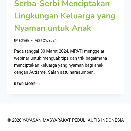
Serba-Serbi Menciptakan
Lingkungan Keluarga yang
Nyaman untuk Anak
By
admin
April 25, 2024
Pada tanggal 30 Maret 2024, MPATI menggelar
webinar untuk menguak tips dan trik bagaimana
menciptakan keluarga yang nyaman bagi anak
dengan Autisme. Salah satu narasumber…
READ MORE
© 2026 YAYASAN MASYARAKAT PEDULI AUTIS INDONESIA