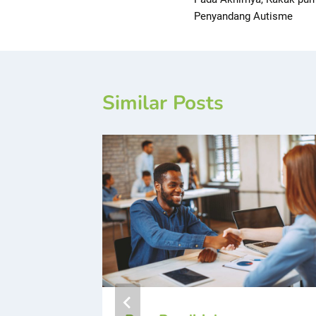
Penyandang Autisme
Similar Posts