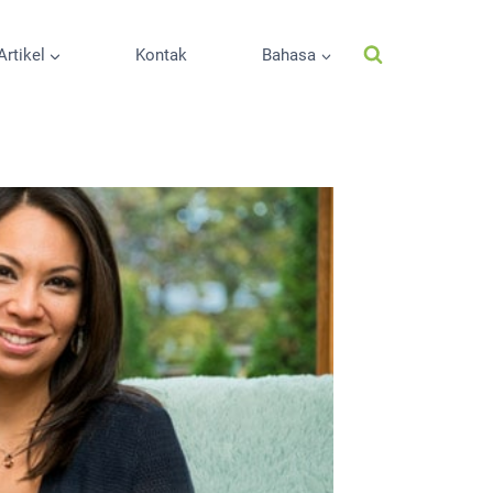
Artikel
Kontak
Bahasa