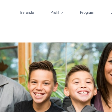
Beranda
Profil
Program