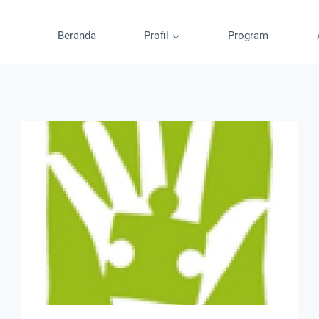
Beranda
Profil
Program