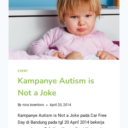
EVENT
Kampanye Autism is
Not a Joke
By
nico boentoro
April 20, 2014
Kampanye Autism is Not a Joke pada Car Free
Day di Bandung pada tgl 20 April 2014 bekerja