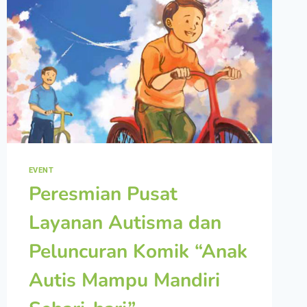
EVENT
Peresmian Pusat
Layanan Autisma dan
Peluncuran Komik “Anak
Autis Mampu Mandiri