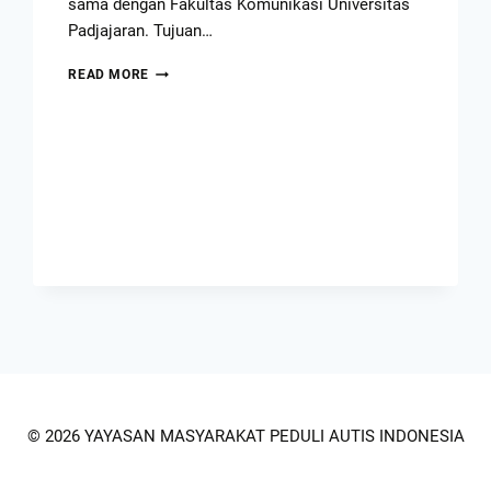
sama dengan Fakultas Komunikasi Universitas
Padjajaran. Tujuan…
READ MORE
© 2026 YAYASAN MASYARAKAT PEDULI AUTIS INDONESIA