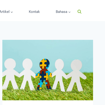
Artikel
Kontak
Bahasa