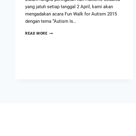
yang jatuh setiap tanggal 2 April, kami akan
mengadakan acara Fun Walk for Autism 2015
dengan tema “Autism Is…
READ MORE