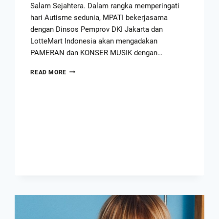
Salam Sejahtera. Dalam rangka memperingati
hari Autisme sedunia, MPATI bekerjasama
dengan Dinsos Pemprov DKI Jakarta dan
LotteMart Indonesia akan mengadakan
PAMERAN dan KONSER MUSIK dengan…
READ MORE