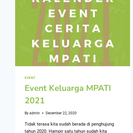
EVENT
Event Keluarga MPATI
2021
By
admin
December 22, 2020
Tidak terasa kita sudah berada di penghujung
tahun 2020. Hampir satu tahun sudah kita