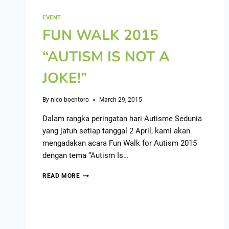
EVENT
FUN WALK 2015
“AUTISM IS NOT A
JOKE!”
By
nico boentoro
March 29, 2015
Dalam rangka peringatan hari Autisme Sedunia
yang jatuh setiap tanggal 2 April, kami akan
mengadakan acara Fun Walk for Autism 2015
dengan tema “Autism Is…
READ MORE