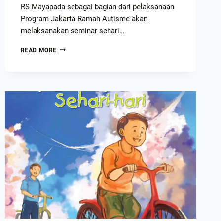
RS Mayapada sebagai bagian dari pelaksanaan
Program Jakarta Ramah Autisme akan
melaksanakan seminar sehari…
READ MORE