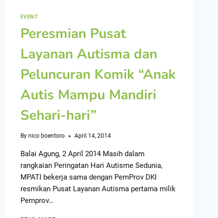
EVENT
Peresmian Pusat
Layanan Autisma dan
Peluncuran Komik “Anak
Autis Mampu Mandiri
Sehari-hari”
By
nico boentoro
April 14, 2014
Balai Agung, 2 April 2014 Masih dalam
rangkaian Peringatan Hari Autisme Sedunia,
MPATI bekerja sama dengan PemProv DKI
resmikan Pusat Layanan Autisma pertama milik
Pemprov…