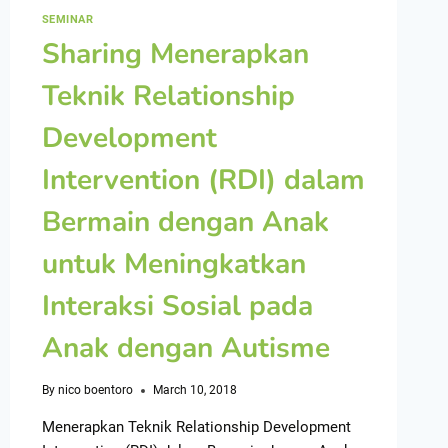
SEMINAR
Sharing Menerapkan
Teknik Relationship
Development
Intervention (RDI) dalam
Bermain dengan Anak
untuk Meningkatkan
Interaksi Sosial pada
Anak dengan Autisme
By
nico boentoro
March 10, 2018
Menerapkan Teknik Relationship Development