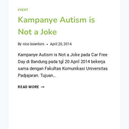
EVENT
Kampanye Autism is
Not a Joke
By
nico boentoro
April 20, 2014
Kampanye Autism is Not a Joke pada Car Free
Day di Bandung pada tgl 20 April 2014 bekerja
sama dengan Fakultas Komunikasi Universitas
Padjajaran. Tujuan…
READ MORE