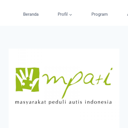
Beranda
Profil
Program