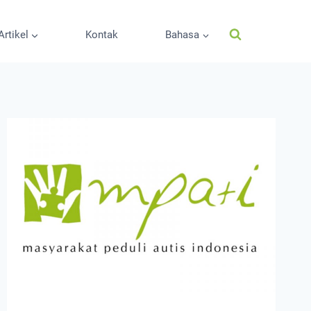
Artikel
Kontak
Bahasa