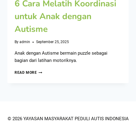
6 Cara Melatih Koordinasi
untuk Anak dengan
Autisme
By
admin
September 25, 2025
Anak dengan Autisme bermain puzzle sebagai
bagian dari latihan motoriknya.
READ MORE
© 2026 YAYASAN MASYARAKAT PEDULI AUTIS INDONESIA