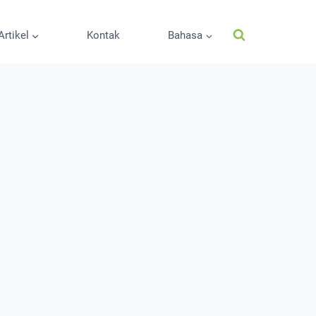
Artikel
Kontak
Bahasa