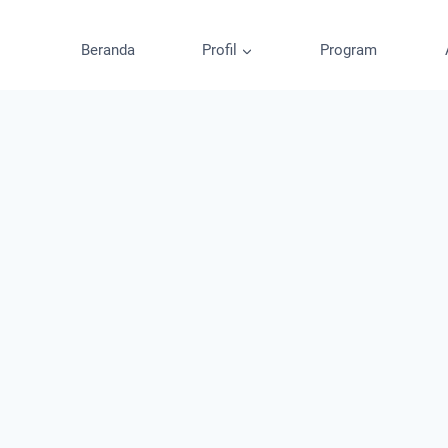
Beranda
Profil
Program