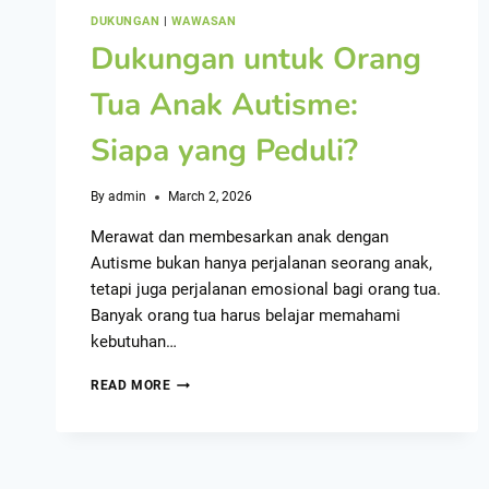
DUKUNGAN
|
WAWASAN
Dukungan untuk Orang
Tua Anak Autisme:
Siapa yang Peduli?
By
admin
March 2, 2026
Merawat dan membesarkan anak dengan
Autisme bukan hanya perjalanan seorang anak,
tetapi juga perjalanan emosional bagi orang tua.
Banyak orang tua harus belajar memahami
kebutuhan…
READ MORE