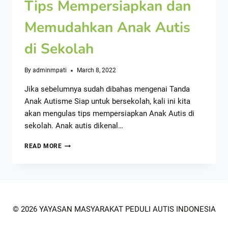
Tips Mempersiapkan dan
Memudahkan Anak Autis
di Sekolah
By
adminmpati
March 8, 2022
Jika sebelumnya sudah dibahas mengenai Tanda
Anak Autisme Siap untuk bersekolah, kali ini kita
akan mengulas tips mempersiapkan Anak Autis di
sekolah. Anak autis dikenal…
READ MORE
© 2026 YAYASAN MASYARAKAT PEDULI AUTIS INDONESIA