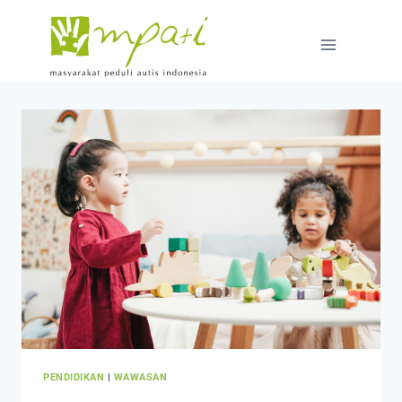
PENDIDIKAN
|
WAWASAN