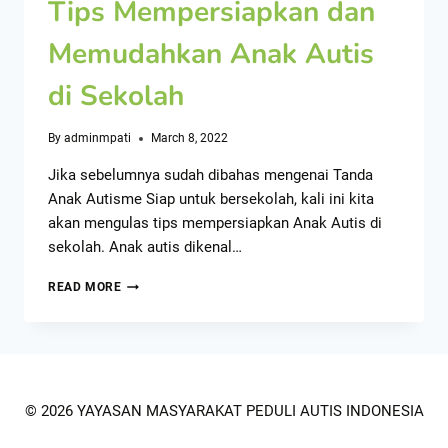
Tips Mempersiapkan dan
Memudahkan Anak Autis
di Sekolah
By
adminmpati
March 8, 2022
Jika sebelumnya sudah dibahas mengenai Tanda
Anak Autisme Siap untuk bersekolah, kali ini kita
akan mengulas tips mempersiapkan Anak Autis di
sekolah. Anak autis dikenal…
READ MORE
© 2026 YAYASAN MASYARAKAT PEDULI AUTIS INDONESIA