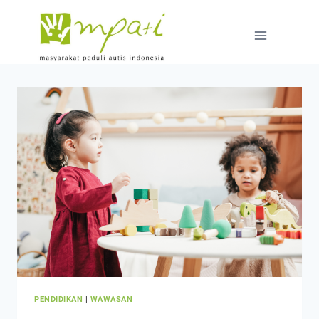
PENDIDIKAN
|
WAWASAN