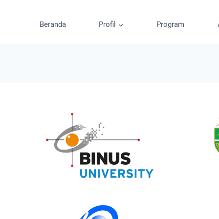
Beranda
Profil
Program