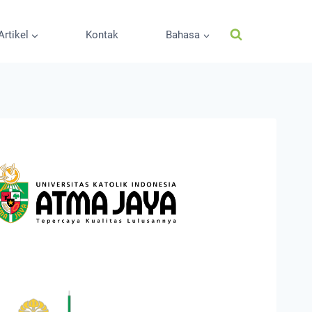
Artikel
Kontak
Bahasa