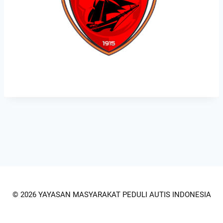
© 2026 YAYASAN MASYARAKAT PEDULI AUTIS INDONESIA