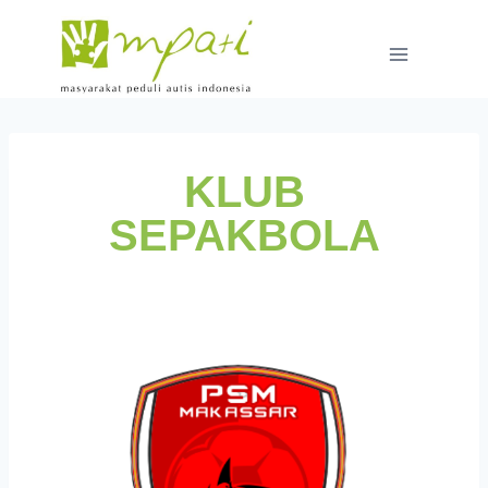
KLUB
SEPAKBOLA