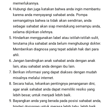
memerlukannya.
Hubungi dan juga katakan bahwa anda ingin membantu
karena anda menyayangi sahabat anda. Pompa
semangatnya bahwa ia tidak akan sendirian, anda
sebagai sahabat akan siap mendukung semampu anda,
selama diijinkan olehnya.
Hindarkan menggunakan label atau istilah-istilah sulit,
terutama jika sahabat anda belum menghubungi dokter.
Memberikan diagnosa yang tepat adalah hak dari para
ahli.
Jangan bandingkan anak sahabat anda dengan anak
lain, atau sahabat anda dengan ibu lain.
Berikan informasi yang dapat diakses dengan mudah
misalnya melalui internet.
Secara halus, tekankan pentingnya penanganan dini,
agar anak sahabat anda dapat memiliki resiko yang
lebih besar, untuk menjadi lebih baik.
Bayangkan anda yang berada pada posisi sahabat anda,
hindari dorongan untuk merasa lebih tahu, lebih baik