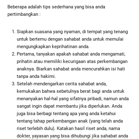
Beberapa adalah tips sederhana yang bisa anda
pertimbangkan :
Siapkan suasana yang nyaman, di tempat yang tenang
untuk bertemu dengan sahabat anda untuk memulai
mengungkapkan keprihatinan anda.
Pertama, tanyakan apakah sahabat anda mengamati,
prihatin atau memiliki kecurigaan atas perkembangan
anaknya. Biarkan sahabat anda mencurahkan isi hati
tanpa anda hakimi.
Setelah mendengarkan cerita sahabat anda,
kemukakan bahwa sebetulnya berat bagi anda untuk
menanyakan hal-hal yang sifatnya pribadi, namun anda
sangat ingin dapat membantu jika diperlukan. Anda
juga bisa berbagi tentang apa yang anda ketahui
tentang tahap perkembangan anak (yang telah anda
riset terlebih dulu). Katakan hasil riset anda, nama
dokter, yayasan yang bisa dihubungi jika sahabat anda