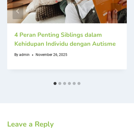
4 Peran Penting Siblings dalam
Kehidupan Individu dengan Autisme
By
admin
November 26, 2025
Leave a Reply