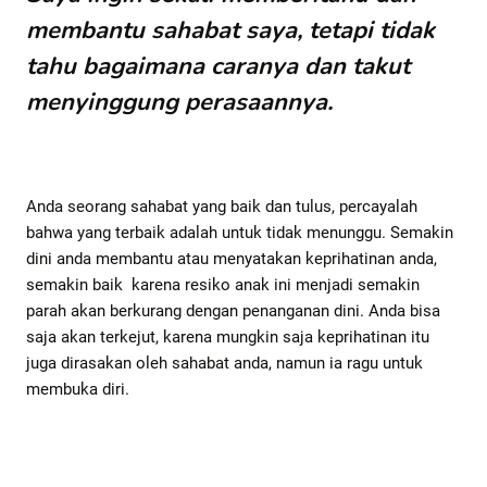
membantu sahabat saya, tetapi tidak
tahu bagaimana caranya dan takut
menyinggung perasaannya.
Anda seorang sahabat yang baik dan tulus, percayalah
bahwa yang terbaik adalah untuk tidak menunggu. Semakin
dini anda membantu atau menyatakan keprihatinan anda,
semakin baik karena resiko anak ini menjadi semakin
parah akan berkurang dengan penanganan dini. Anda bisa
saja akan terkejut, karena mungkin saja keprihatinan itu
juga dirasakan oleh sahabat anda, namun ia ragu untuk
membuka diri.