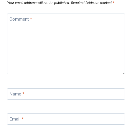
Your email address will not be published.
Required fields are marked
*
Comment
*
Name
*
Email
*