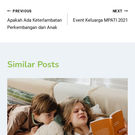
PREVIOUS
NEXT
Apakah Ada Keterlambatan
Event Keluarga MPATI 2021
Perkembangan dari Anak
Similar Posts