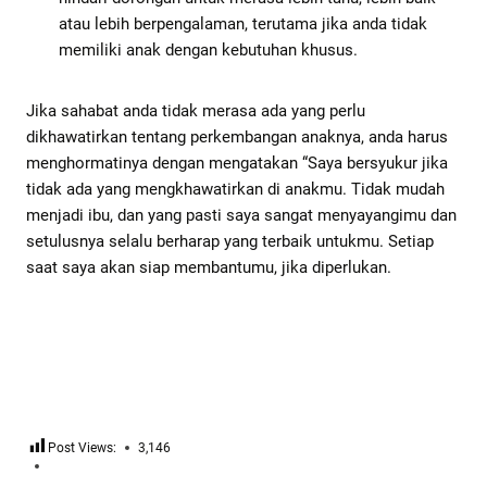
atau lebih berpengalaman, terutama jika anda tidak
memiliki anak dengan kebutuhan khusus.
Jika sahabat anda tidak merasa ada yang perlu
dikhawatirkan tentang perkembangan anaknya, anda harus
menghormatinya dengan mengatakan “Saya bersyukur jika
tidak ada yang mengkhawatirkan di anakmu. Tidak mudah
menjadi ibu, dan yang pasti saya sangat menyayangimu dan
setulusnya selalu berharap yang terbaik untukmu. Setiap
saat saya akan siap membantumu, jika diperlukan.
Post Views:
3,146