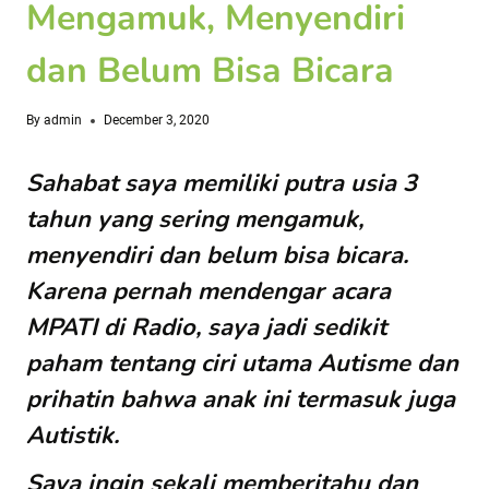
Mengamuk, Menyendiri
dan Belum Bisa Bicara
By
admin
December 3, 2020
Sahabat saya memiliki putra usia 3
tahun yang sering mengamuk,
menyendiri dan belum bisa bicara.
Karena pernah mendengar acara
MPATI di Radio, saya jadi sedikit
paham tentang ciri utama Autisme dan
prihatin bahwa anak ini termasuk juga
Autistik.
Saya ingin sekali memberitahu dan