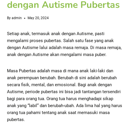
dengan Autisme Pubertas
By
admin
May 20, 2024
Setiap anak, termasuk anak dengan Autisme, pasti
mengalami proses pubertas. Salah satu fase yang anak
dengan Autisme lalui adalah masa remaja. Di masa remaja,
anak dengan Autisme akan mengalami masa puber.
Masa Pubertas adalah masa di mana anak laki-laki dan
anak perempuan berubah. Berubah di sini adalah berubah
secara fisik, mental, dan emosional. Bagi anak dengan
Autisme, periode pubertas ini bisa jadi tantangan tersendiri
bagi para orang tua. Orang tua harus menghadapi sikap
anak yang “labil” dan berubah-ubah. Ada lima hal yang harus
orang tua pahami tentang anak saat memasuki masa
pubertas.