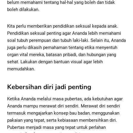
belum memahami tentang hal-hal yang boleh dan tidak
boleh dilakukan.
Kita perlu memberikan pendidikan seksual kepada anak.
Pendidikan seksual penting agar Ananda lebih memahami
soal tubuh perempuan dan tubuh laki-laki. Selain itu, Ananda
juga perlu dikasih pemahaman tentang etika menyentuh
organ vital mereka, batasan pribadi, dan hubungan yang
sehat. Lakukan dengan bantuan visual agar lebih
memudahkan.
Kebersihan diri jadi penting
Ketika Ananda melalui masa pubertas, ada kebutuhan agar
Ananda mampu merawat diri sendiri. Merawat diri sendiri
termasuk mengajarkan konsep bau badan, menggunakan
pakaian yang tepat, serta kebiasaan membersihkan diri.
Pubertas menjadi masa yang tepat untuk perlahan