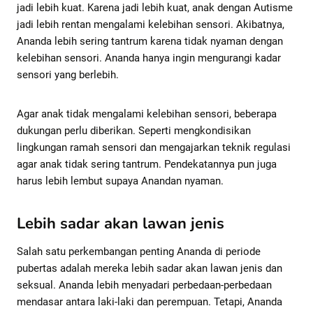
jadi lebih kuat. Karena jadi lebih kuat, anak dengan Autisme
jadi lebih rentan mengalami kelebihan sensori. Akibatnya,
Ananda lebih sering tantrum karena tidak nyaman dengan
kelebihan sensori. Ananda hanya ingin mengurangi kadar
sensori yang berlebih.
Agar anak tidak mengalami kelebihan sensori, beberapa
dukungan perlu diberikan. Seperti mengkondisikan
lingkungan ramah sensori dan mengajarkan teknik regulasi
agar anak tidak sering tantrum. Pendekatannya pun juga
harus lebih lembut supaya Anandan nyaman.
Lebih sadar akan lawan jenis
Salah satu perkembangan penting Ananda di periode
pubertas adalah mereka lebih sadar akan lawan jenis dan
seksual. Ananda lebih menyadari perbedaan-perbedaan
mendasar antara laki-laki dan perempuan. Tetapi, Ananda