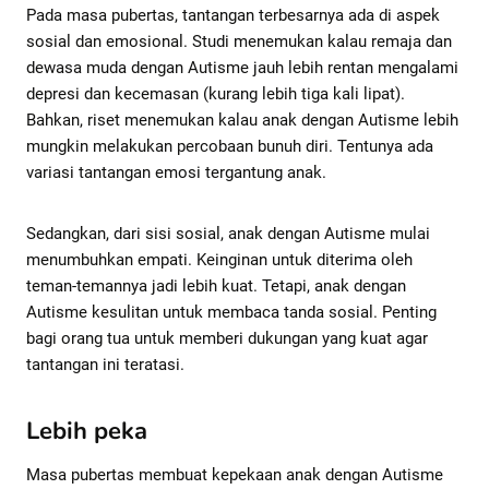
Pada masa pubertas, tantangan terbesarnya ada di aspek
sosial dan emosional. Studi menemukan kalau remaja dan
dewasa muda dengan Autisme jauh lebih rentan mengalami
depresi dan kecemasan (kurang lebih tiga kali lipat).
Bahkan, riset menemukan kalau anak dengan Autisme lebih
mungkin melakukan percobaan bunuh diri. Tentunya ada
variasi tantangan emosi tergantung anak.
Sedangkan, dari sisi sosial, anak dengan Autisme mulai
menumbuhkan empati. Keinginan untuk diterima oleh
teman-temannya jadi lebih kuat. Tetapi, anak dengan
Autisme kesulitan untuk membaca tanda sosial. Penting
bagi orang tua untuk memberi dukungan yang kuat agar
tantangan ini teratasi.
Lebih peka
Masa pubertas membuat kepekaan anak dengan Autisme