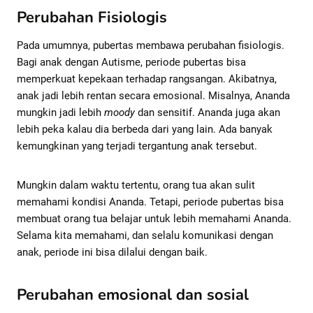
Perubahan Fisiologis
Pada umumnya, pubertas membawa perubahan fisiologis.
Bagi anak dengan Autisme, periode pubertas bisa
memperkuat kepekaan terhadap rangsangan. Akibatnya,
anak jadi lebih rentan secara emosional. Misalnya, Ananda
mungkin jadi lebih
moody
dan sensitif. Ananda juga akan
lebih peka kalau dia berbeda dari yang lain. Ada banyak
kemungkinan yang terjadi tergantung anak tersebut.
Mungkin dalam waktu tertentu, orang tua akan sulit
memahami kondisi Ananda. Tetapi, periode pubertas bisa
membuat orang tua belajar untuk lebih memahami Ananda.
Selama kita memahami, dan selalu komunikasi dengan
anak, periode ini bisa dilalui dengan baik.
Perubahan emosional dan sosial