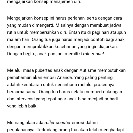
mengajarkan konsep manajemen diri.
Mengajarkan konsep ini harus perlahan, serta dengan cara
yang mudah dimengerti. Misalnya dengan membuat jadwal
rutin untuk membersihkan diri. Entah itu di pagi hari ataupun
malam hari. Orang tua juga harus menjadi contoh bagi anak
dengan mempraktikkan keseharian yang ingin diajarkan.
Dengan begitu, anak pun jadi memiliki
role model
.
Melalui masa pubertas anak dengan Autisme membutuhkan
pemahaman akan emosi Ananda. Yang paling penting
adalah kesabaran untuk senantiasa melalui prosesnya
bersama-sama. Orang tua harus selalu memberi dukungan
dan intervensi yang tepat agar anak bisa menjadi pribadi
yang lebih baik.
Memang akan ada
roller coaster
emosi dalam
perjalanannya. Terkadang orang tua akan lelah menghadapi