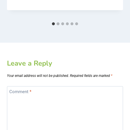
Leave a Reply
Your email address will not be published.
Required fields are marked
*
Comment
*